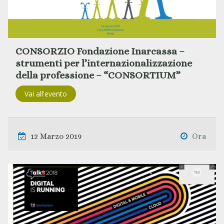
CONSORZIO Fondazione Inarcassa –
strumenti per l’internazionalizzazione
della professione – “CONSORTIUM”
Vai all'evento
12 Marzo 2019
Ora