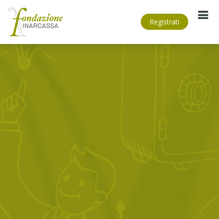
Registrati