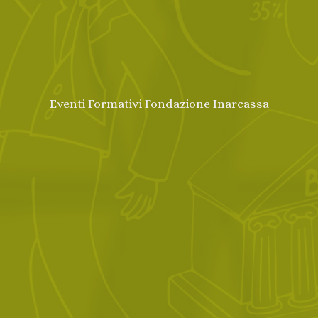
Eventi Formativi Fondazione Inarcassa