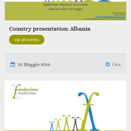
Country presentation: Albania
Vai all'evento
22 Maggio 2019
Ora