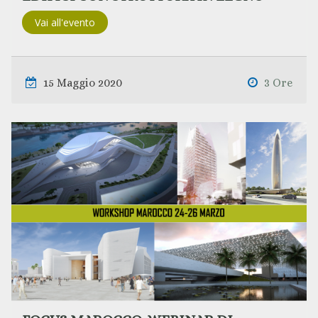
Vai all'evento
15 Maggio 2020
3 Ore