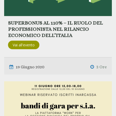
SUPERBONUS AL 110% – IL RUOLO DEL
PROFESSIONISTA NEL RILANCIO
ECONOMICO DELL’ITALIA
Vai all'evento
19 Giugno 2020
3 Ore