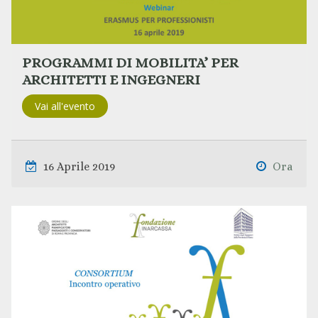
PROGRAMMI DI MOBILITA’ PER
ARCHITETTI E INGEGNERI
Vai all'evento
16 Aprile 2019
Ora