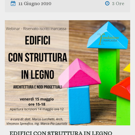
11 Giugno 2020
3 Ore
EDIFICI CON STRUTTURA IN LEGNO