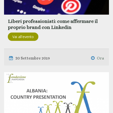
Liberi professionisti: come affermare il
proprio brand con Linkedin
Vai all'evento
30 Settembre 2019
Ora