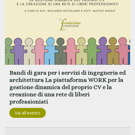
Bandi di gara per i servizi di ingegneria ed
architettura La piattaforma WORK per la
gestione dinamica del proprio CV e la
creazione di una rete di liberi
professionisti
Vai all'evento