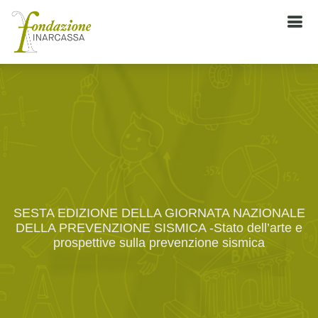
SESTA EDIZIONE DELLA GIORNATA NAZIONALE
DELLA PREVENZIONE SISMICA -Stato dell’arte e
prospettive sulla prevenzione sismica