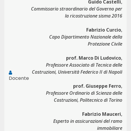
Guido Castelli
,
Commissario straordinario del Governo per
la ricostruzione sisma 2016
Fabrizio Curcio
,
Capo Dipartimento Nazionale della
Protezione Civile
prof. Marco Di Ludovico
,
Professore Associato di Tecnica delle
Costruzioni, Università Federico II di Napoli
Docente
prof. Giuseppe Ferro
,
Professore Ordinario di Scienza delle
Costruzioni, Politecnico di Torino
Fabrizio Mauceri
,
Esperto in assicurazioni del ramo
immobiliare