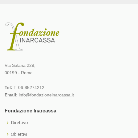
Via Salaria 229,
00199 - Roma
Tel:
T. 06-85274212
Email:
info@fondazioneinarcassa.it
Fondazione Inarcassa
Direttivo
Obiettivi