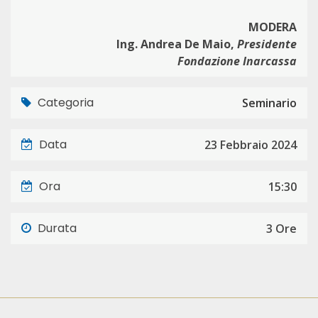
MODERA
Ing. Andrea De Maio,
Presidente
Fondazione Inarcassa
Categoria
Seminario
Data
23 Febbraio 2024
Ora
15:30
Durata
3 Ore