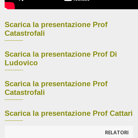
Scarica la presentazione Prof
Catastrofali
Scarica la presentazione Prof Di
Ludovico
Scarica la presentazione Prof
Catastrofali
Scarica la presentazione Prof Cattari
RELATORI