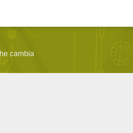
che cambia