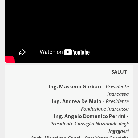
SALUTI
Ing. Massimo Garbari
-
Presidente
Inarcassa
Ing. Andrea De Maio
-
Presidente
Fondazione Inarcassa
Ing. Angelo Domenico Perrini
-
Presidente Consiglio Nazionale degli
Ingegneri