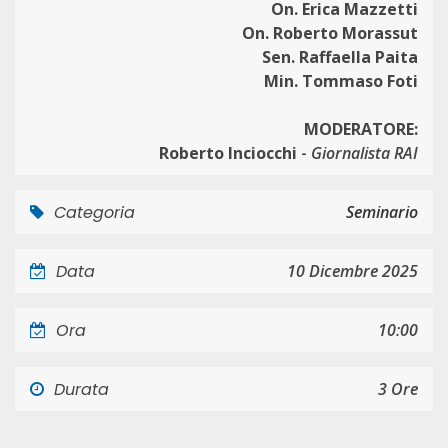
On. Erica Mazzetti
On. Roberto Morassut
Sen. Raffaella Paita
Min. Tommaso Foti
MODERATORE:
Roberto Inciocchi
-
Giornalista RAI
Categoria
Seminario
Data
10 Dicembre 2025
Ora
10:00
Durata
3 Ore