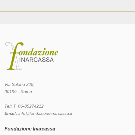
Via Salaria 229,
00199 - Roma
Tel:
T. 06-85274212
Email:
info@fondazioneinarcassa.it
Fondazione Inarcassa