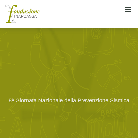
8ª Giornata Nazionale della Prevenzione Sismica