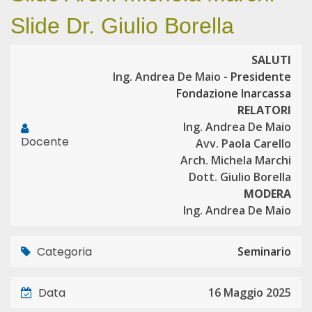
Slide Dr. Giulio Borella
SALUTI
Ing. Andrea De Maio -
Presidente
Fondazione Inarcassa
RELATORI
Ing. Andrea De Maio
Docente
Avv. Paola Carello
Arch. Michela Marchi
Dott. Giulio Borella
MODERA
Ing. Andrea De Maio
Categoria
Seminario
Data
16 Maggio 2025