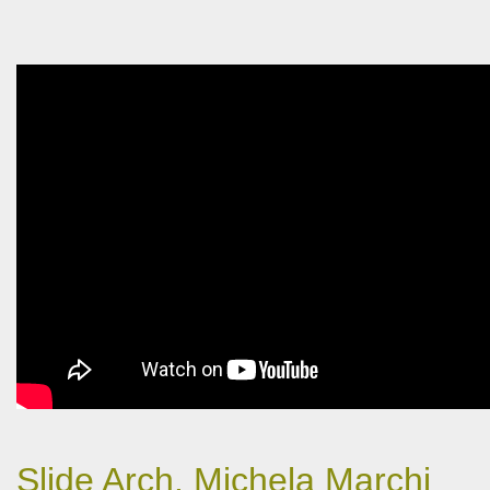
Slide Arch. Michela Marchi