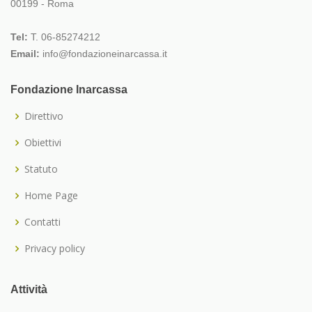
00199 - Roma
Tel:
T. 06-85274212
Email:
info@fondazioneinarcassa.it
Fondazione Inarcassa
Direttivo
Obiettivi
Statuto
Home Page
Contatti
Privacy policy
Attività