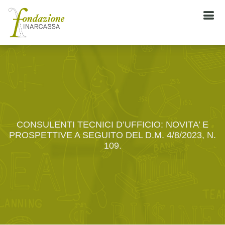
CONSULENTI TECNICI D’UFFICIO: NOVITA’ E
PROSPETTIVE A SEGUITO DEL D.M. 4/8/2023, N.
109.