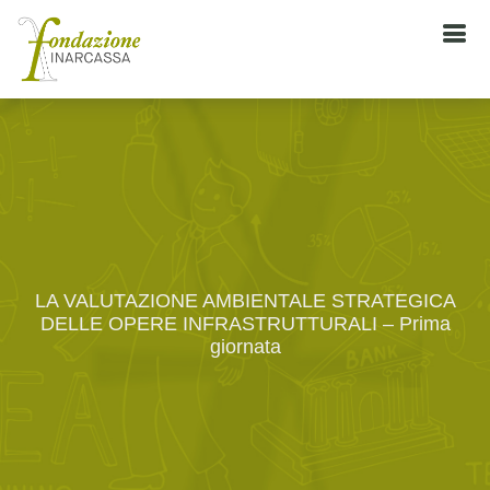
LA VALUTAZIONE AMBIENTALE STRATEGICA
DELLE OPERE INFRASTRUTTURALI – Prima
giornata