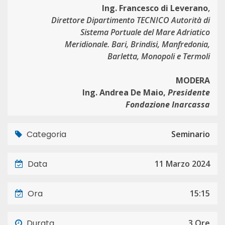
Ing. Francesco di Leverano
,
Direttore Dipartimento TECNICO Autorità di
Sistema Portuale del Mare Adriatico
Meridionale. Bari, Brindisi, Manfredonia,
Barletta, Monopoli e Termoli
MODERA
Ing. Andrea De Maio,
Presidente
Fondazione Inarcassa
Categoria
Seminario
Data
11 Marzo 2024
Ora
15:15
Durata
3 Ore