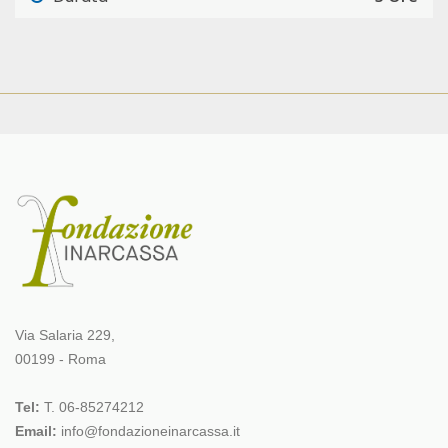
Via Salaria 229,
00199 - Roma
Tel:
T. 06-85274212
Email:
info@fondazioneinarcassa.it