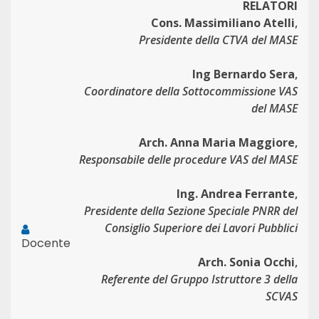
RELATORI
Cons. Massimiliano Atelli
,
Presidente della CTVA del MASE
Ing Bernardo Sera
,
Coordinatore della Sottocommissione VAS
del MASE
Arch. Anna Maria Maggiore
,
Responsabile delle procedure VAS del MASE
Ing. Andrea Ferrante
,
Presidente della Sezione Speciale PNRR del
Consiglio Superiore dei Lavori Pubblici
Docente
Arch. Sonia Occhi
,
Referente del Gruppo Istruttore 3 della
SCVAS